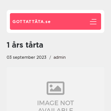
GOTTATTÄTA.
se
1 års tårta
03 september 2023
admin