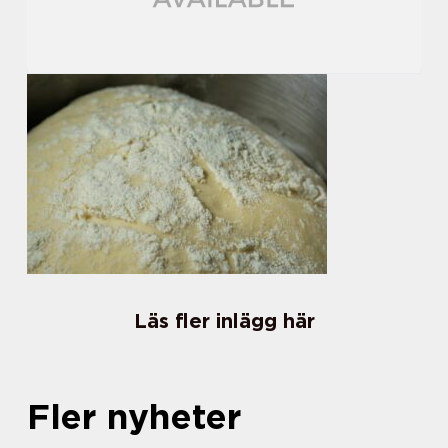
Läs fler inlägg här
Fler nyheter