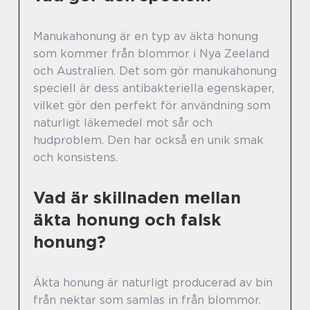
Manukahonung är en typ av äkta honung
som kommer från blommor i Nya Zeeland
och Australien. Det som gör manukahonung
speciell är dess antibakteriella egenskaper,
vilket gör den perfekt för användning som
naturligt läkemedel mot sår och
hudproblem. Den har också en unik smak
och konsistens.
Vad är skillnaden mellan
äkta honung och falsk
honung?
Äkta honung är naturligt producerad av bin
från nektar som samlas in från blommor.