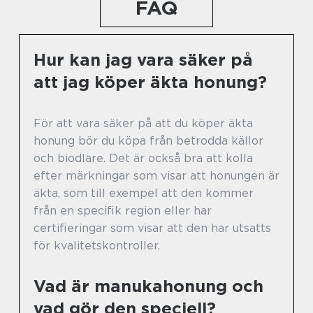
FAQ
Hur kan jag vara säker på
att jag köper äkta honung?
För att vara säker på att du köper äkta
honung bör du köpa från betrodda källor
och biodlare. Det är också bra att kolla
efter märkningar som visar att honungen är
äkta, som till exempel att den kommer
från en specifik region eller har
certifieringar som visar att den har utsatts
för kvalitetskontroller.
Vad är manukahonung och
vad gör den speciell?