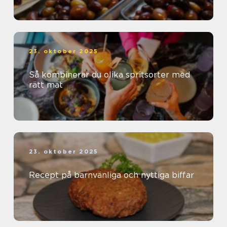
23. oktober 2025
Så kombinerar du olika spritsorter med
rätt mat
23. oktober 2025
Recept på barnvänliga och nyttiga biffar