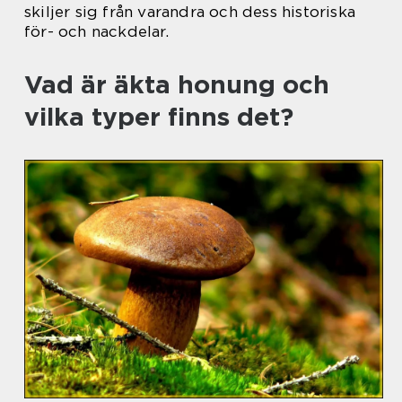
skiljer sig från varandra och dess historiska
för- och nackdelar.
Vad är äkta honung och
vilka typer finns det?