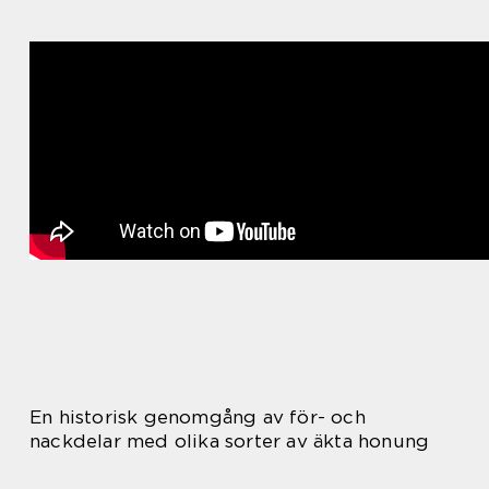
En historisk genomgång av för- och
nackdelar med olika sorter av äkta honung