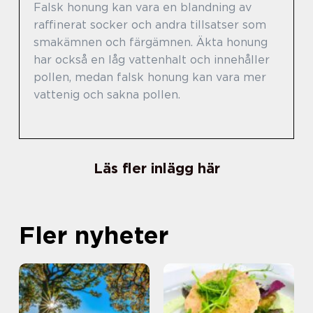
Falsk honung kan vara en blandning av
raffinerat socker och andra tillsatser som
smakämnen och färgämnen. Äkta honung
har också en låg vattenhalt och innehåller
pollen, medan falsk honung kan vara mer
vattenig och sakna pollen.
Läs fler inlägg här
Fler nyheter