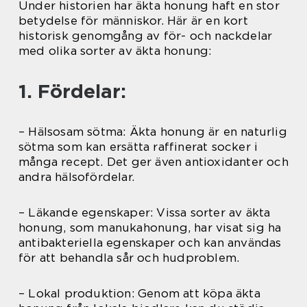
Under historien har äkta honung haft en stor
betydelse för människor. Här är en kort
historisk genomgång av för- och nackdelar
med olika sorter av äkta honung:
1. Fördelar:
– Hälsosam sötma: Äkta honung är en naturlig
sötma som kan ersätta raffinerat socker i
många recept. Det ger även antioxidanter och
andra hälsofördelar.
– Läkande egenskaper: Vissa sorter av äkta
honung, som manukahonung, har visat sig ha
antibakteriella egenskaper och kan användas
för att behandla sår och hudproblem.
– Lokal produktion: Genom att köpa äkta