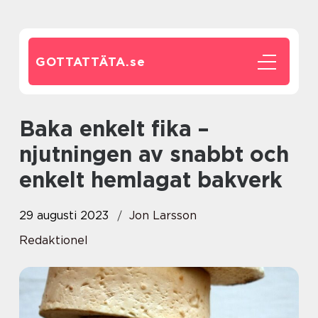
GOTTATTÄTA.
se
Baka enkelt fika –
njutningen av snabbt och
enkelt hemlagat bakverk
29 augusti 2023
Jon Larsson
Redaktionel