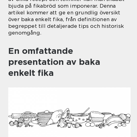
bjuda på fikabröd som imponerar. Denna
artikel kommer att ge en grundlig översikt
över baka enkelt fika, från definitionen av
begreppet till detaljerade tips och historisk
genomgång.
En omfattande
presentation av baka
enkelt fika