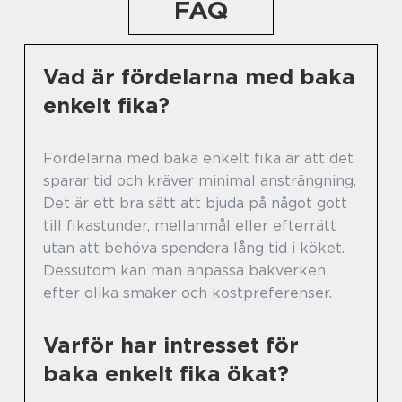
FAQ
Vad är fördelarna med baka
enkelt fika?
Fördelarna med baka enkelt fika är att det
sparar tid och kräver minimal ansträngning.
Det är ett bra sätt att bjuda på något gott
till fikastunder, mellanmål eller efterrätt
utan att behöva spendera lång tid i köket.
Dessutom kan man anpassa bakverken
efter olika smaker och kostpreferenser.
Varför har intresset för
baka enkelt fika ökat?