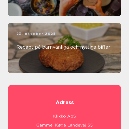
23. oktober 2025
Recept på barnvänliga och nyttiga biffar
Adress