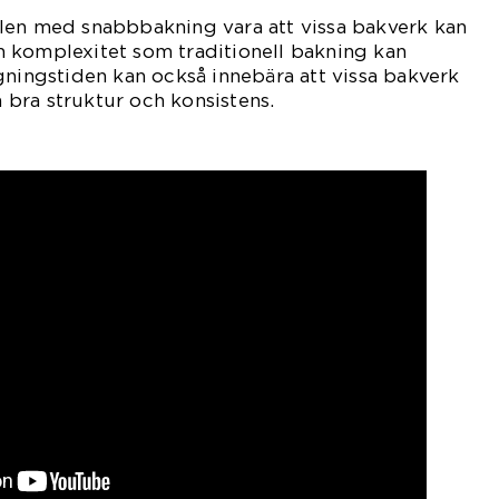
len med snabbbakning vara att vissa bakverk kan
 komplexitet som traditionell bakning kan
gningstiden kan också innebära att vissa bakverk
en bra struktur och konsistens.