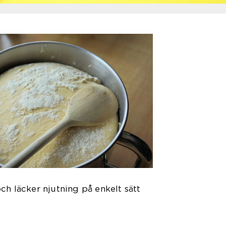
ch läcker njutning på enkelt sätt