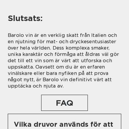
Slutsats:
Barolo vin är en verklig skatt från Italien och
en njutning för mat- och dryckesentusiaster
över hela världen. Dess komplexa smaker,
unika karaktär och förmåga att åldras väl gör
det till ett vin som är värt att utforska och
uppskatta. Oavsett om du är en erfaren
vinälskare eller bara nyfiken på att prova
något nytt, är Barolo vin definitivt värt att
upptäcka och njuta av.
FAQ
Vilka druvor används för att