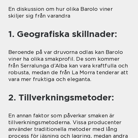
En diskussion om hur olika Barolo viner
skiljer sig från varandra
1. Geografiska skillnader:
Beroende på var druvorna odlas kan Barolo
viner ha olika smakprofil. De som kommer
från Serralunga d’Alba kan vara kraftfulla och
robusta, medan de från La Morra tenderar att
vara mer fruktiga och eleganta.
2. Tillverkningsmetoder:
En annan faktor som påverkar smaken är
tillverkningsmetoderna. Vissa producenter
använder traditionella metoder med lång
process för jäsning och lagring, medan andra