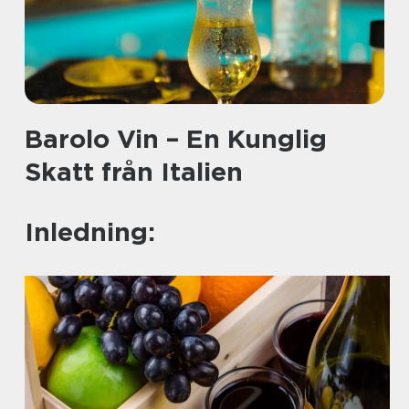
Barolo Vin – En Kunglig
Skatt från Italien
Inledning: