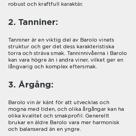
robust och kraftfull karaktär.
2. Tanniner:
Tanniner är en viktig del av Barolo vinets
struktur och ger det dess karakteristiska
torra och sträva smak. Tanninnivåerna i Barolo
kan vara högre än i andra viner, vilket ger en
långvarig och komplex eftersmak.
3. Årgång:
Barolo vin är känt för att utvecklas och
mogna med tiden, och olika årgångar kan ha
olika kvalitet och smakprofil. Generellt
brukar en äldre Barolo vara mer harmonisk
och balanserad än en yngre.