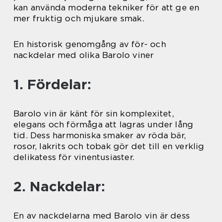
kan använda moderna tekniker för att ge en
mer fruktig och mjukare smak.
En historisk genomgång av för- och
nackdelar med olika Barolo viner
1. Fördelar:
Barolo vin är känt för sin komplexitet,
elegans och förmåga att lagras under lång
tid. Dess harmoniska smaker av röda bär,
rosor, lakrits och tobak gör det till en verklig
delikatess för vinentusiaster.
2. Nackdelar:
En av nackdelarna med Barolo vin är dess