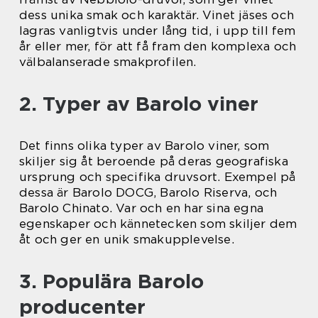
dess unika smak och karaktär. Vinet jäses och
lagras vanligtvis under lång tid, i upp till fem
år eller mer, för att få fram den komplexa och
välbalanserade smakprofilen.
2. Typer av Barolo viner
Det finns olika typer av Barolo viner, som
skiljer sig åt beroende på deras geografiska
ursprung och specifika druvsort. Exempel på
dessa är Barolo DOCG, Barolo Riserva, och
Barolo Chinato. Var och en har sina egna
egenskaper och kännetecken som skiljer dem
åt och ger en unik smakupplevelse.
3. Populära Barolo
producenter