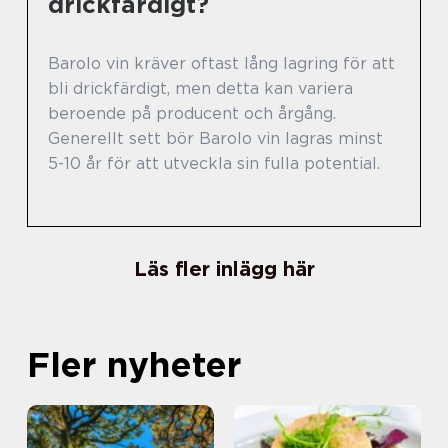
drickfärdigt?
Barolo vin kräver oftast lång lagring för att
bli drickfärdigt, men detta kan variera
beroende på producent och årgång.
Generellt sett bör Barolo vin lagras minst
5-10 år för att utveckla sin fulla potential.
Läs fler inlägg här
Fler nyheter