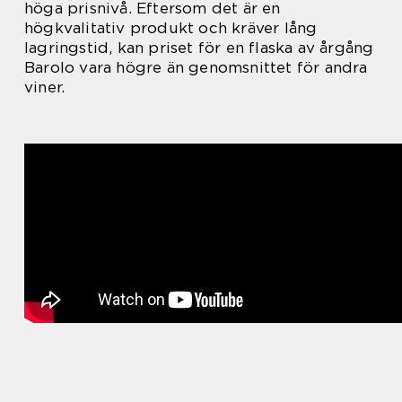
höga prisnivå. Eftersom det är en
högkvalitativ produkt och kräver lång
lagringstid, kan priset för en flaska av årgång
Barolo vara högre än genomsnittet för andra
viner.