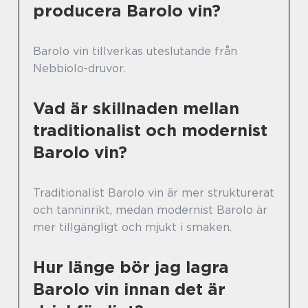
producera Barolo vin?
Barolo vin tillverkas uteslutande från
Nebbiolo-druvor.
Vad är skillnaden mellan
traditionalist och modernist
Barolo vin?
Traditionalist Barolo vin är mer strukturerat
och tanninrikt, medan modernist Barolo är
mer tillgängligt och mjukt i smaken.
Hur länge bör jag lagra
Barolo vin innan det är