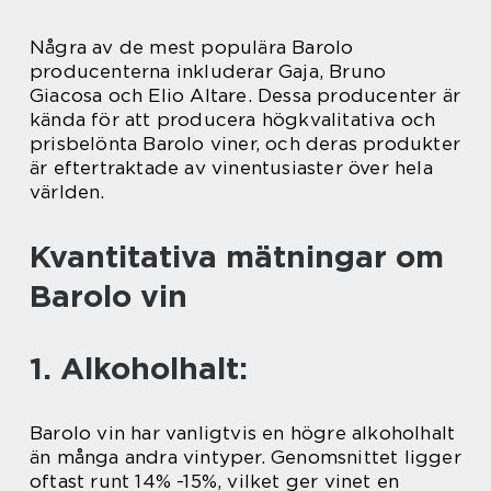
Några av de mest populära Barolo
producenterna inkluderar Gaja, Bruno
Giacosa och Elio Altare. Dessa producenter är
kända för att producera högkvalitativa och
prisbelönta Barolo viner, och deras produkter
är eftertraktade av vinentusiaster över hela
världen.
Kvantitativa mätningar om
Barolo vin
1. Alkoholhalt:
Barolo vin har vanligtvis en högre alkoholhalt
än många andra vintyper. Genomsnittet ligger
oftast runt 14% -15%, vilket ger vinet en