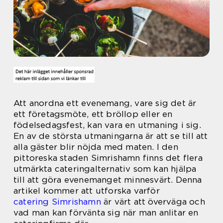
Att anordna ett evenemang, vare sig det är
ett företagsmöte, ett bröllop eller en
födelsedagsfest, kan vara en utmaning i sig.
En av de största utmaningarna är att se till att
alla gäster blir nöjda med maten. I den
pittoreska staden Simrishamn finns det flera
utmärkta cateringalternativ som kan hjälpa
till att göra evenemanget minnesvärt. Denna
artikel kommer att utforska varför
catering Simrishamn
är värt att överväga och
vad man kan förvänta sig när man anlitar en