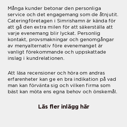
Många kunder betonar den personliga
service och det engagemang som de åtnjutit.
Cateringföretagen i Simrishamn är kända för
att gå den extra milen för att säkerställa att
varje evenemang blir lyckat. Personlig
kontakt, provsmakningar och genomgångar
av menyalternativ före evenemanget är
vanligt förekommande och uppskattade
inslag i kundrelationen.
Att läsa recensioner och höra om andras
erfarenheter kan ge en bra indikation på vad
man kan förvänta sig och vilken firma som
bäst kan möta ens egna behov och önskemål.
Läs fler inlägg här