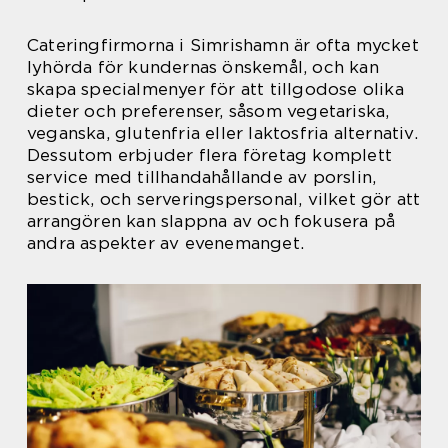
Cateringfirmorna i Simrishamn är ofta mycket
lyhörda för kundernas önskemål, och kan
skapa specialmenyer för att tillgodose olika
dieter och preferenser, såsom vegetariska,
veganska, glutenfria eller laktosfria alternativ.
Dessutom erbjuder flera företag komplett
service med tillhandahållande av porslin,
bestick, och serveringspersonal, vilket gör att
arrangören kan slappna av och fokusera på
andra aspekter av evenemanget.