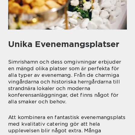
Unika Evenemangsplatser
Simrishamn och dess omgivningar erbjuder
en mängd olika platser som är perfekta för
alla typer av evenemang. Från de charmiga
vingårdarna och historiska herrgårdarna till
strandnära lokaler och moderna
konferensanläggningar, det finns något för
alla smaker och behov.
Att kombinera en fantastisk evenemangsplats
med kvalitativ catering gör att hela
upplevelsen blir något extra. Många