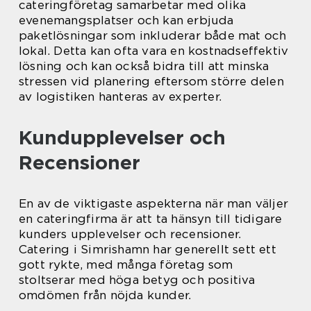
cateringföretag samarbetar med olika
evenemangsplatser och kan erbjuda
paketlösningar som inkluderar både mat och
lokal. Detta kan ofta vara en kostnadseffektiv
lösning och kan också bidra till att minska
stressen vid planering eftersom större delen
av logistiken hanteras av experter.
Kundupplevelser och
Recensioner
En av de viktigaste aspekterna när man väljer
en cateringfirma är att ta hänsyn till tidigare
kunders upplevelser och recensioner.
Catering i Simrishamn har generellt sett ett
gott rykte, med många företag som
stoltserar med höga betyg och positiva
omdömen från nöjda kunder.