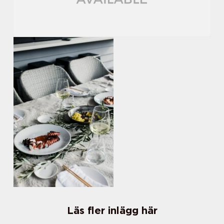
Läs fler inlägg här