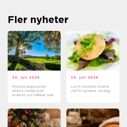
Fler nyheter
30. juli 2026
30. juli 2026
Restauranggrossist
Lunch mölndal smarta
länken mellan kök,
val för godare vardag
kvalitet och hållbar mat