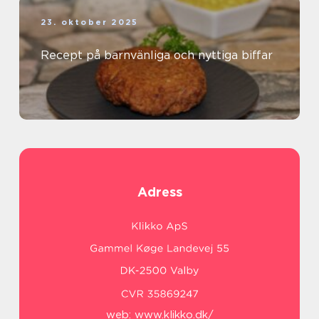
23. oktober 2025
Recept på barnvänliga och nyttiga biffar
Adress
web:
www.klikko.dk/