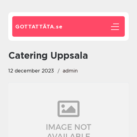
GOTTATTÄTA.
se
catering Uppsala
12 december 2023
admin