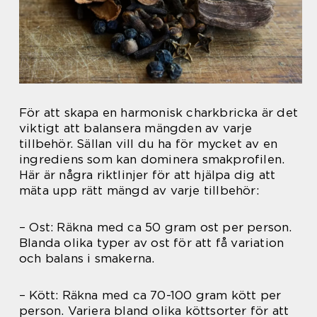
För att skapa en harmonisk charkbricka är det
viktigt att balansera mängden av varje
tillbehör. Sällan vill du ha för mycket av en
ingrediens som kan dominera smakprofilen.
Här är några riktlinjer för att hjälpa dig att
mäta upp rätt mängd av varje tillbehör:
– Ost: Räkna med ca 50 gram ost per person.
Blanda olika typer av ost för att få variation
och balans i smakerna.
– Kött: Räkna med ca 70-100 gram kött per
person. Variera bland olika köttsorter för att