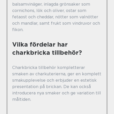
balsamvinäger, inlagda grönsaker som
cornichons, lök och oliver, ostar som
fetaost och cheddar, nötter som valnötter
och mandlar, samt frukt som vindruvor och
fikon.
Vilka fördelar har
charkbricka tillbehör?
Charkbricka tillbehör kompletterar
smaken av charkuterierna, ger en komplett
smakupplevelse och erbjuder en estetisk
presentation på brickan. De kan också
introducera nya smaker och ge variation till
måltiden.