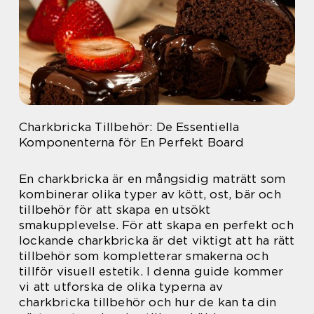
Charkbricka Tillbehör: De Essentiella
Komponenterna för En Perfekt Board
En charkbricka är en mångsidig maträtt som
kombinerar olika typer av kött, ost, bär och
tillbehör för att skapa en utsökt
smakupplevelse. För att skapa en perfekt och
lockande charkbricka är det viktigt att ha rätt
tillbehör som kompletterar smakerna och
tillför visuell estetik. I denna guide kommer
vi att utforska de olika typerna av
charkbricka tillbehör och hur de kan ta din