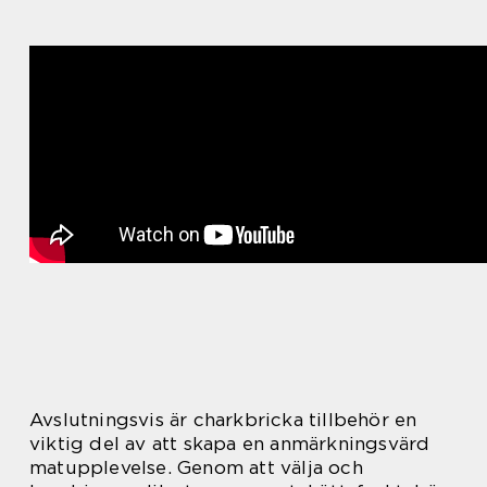
Avslutningsvis är charkbricka tillbehör en
viktig del av att skapa en anmärkningsvärd
matupplevelse. Genom att välja och