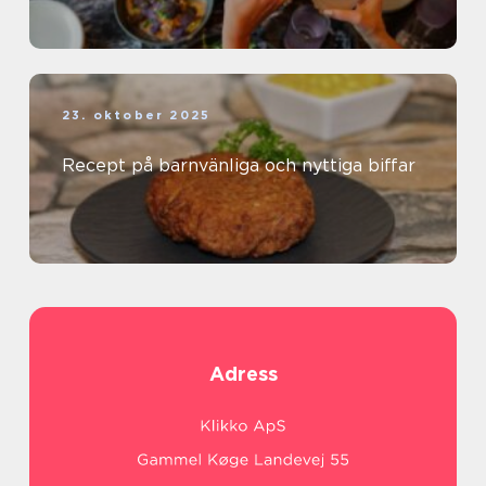
23. oktober 2025
Recept på barnvänliga och nyttiga biffar
Adress