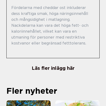
Fördelarna med cheddar ost inkluderar
dess kraftiga smak, höga näringsinnehåll
och mångsidighet i matlagning.
Nackdelarna kan vara det höga fett- och
kaloriinnehållet, vilket kan vara en
utmaning för personer med restriktiva
kostvanor eller begränsad fetttolerans.
Läs fler inlägg här
Fler nyheter