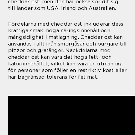
cheddar ost, men den har också spridit sig
till länder som USA, Irland och Australien.
Fördelarna med cheddar ost inkluderar dess
kraftiga smak, höga näringsinnehåll och
mångsidighet i matlagning. Cheddar ost kan
användas i allt från smörgåsar och burgare till
pizzor och gratänger. Nackdelarna med
cheddar ost kan vara det höga fett- och
kaloriinnehållet, vilket kan vara en utmaning
för personer som följer en restriktiv kost eller
har begränsad tolerans för fet mat.