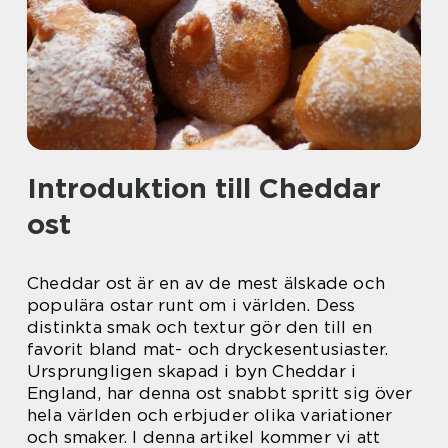
Introduktion till Cheddar
ost
Cheddar ost är en av de mest älskade och
populära ostar runt om i världen. Dess
distinkta smak och textur gör den till en
favorit bland mat- och dryckesentusiaster.
Ursprungligen skapad i byn Cheddar i
England, har denna ost snabbt spritt sig över
hela världen och erbjuder olika variationer
och smaker. I denna artikel kommer vi att