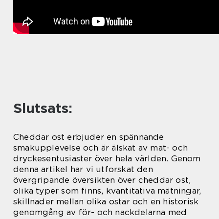
Slutsats:
Cheddar ost erbjuder en spännande
smakupplevelse och är älskat av mat- och
dryckesentusiaster över hela världen. Genom
denna artikel har vi utforskat den
övergripande översikten över cheddar ost,
olika typer som finns, kvantitativa mätningar,
skillnader mellan olika ostar och en historisk
genomgång av för- och nackdelarna med