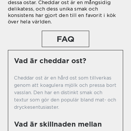
dessa ostar. Cheddar ost är en mångsidig
delikatess, och dess unika smak och
konsistens har gjort den till en favorit i kök
över hela världen.
FAQ
Vad är cheddar ost?
Cheddar ost är en hård ost som tillverkas
genom att koagulera mjölk och pressa bort
vasslan. Den har en distinkt smak och
textur som gör den populär bland mat- och
dryckesentusiaster.
Vad är skillnaden mellan