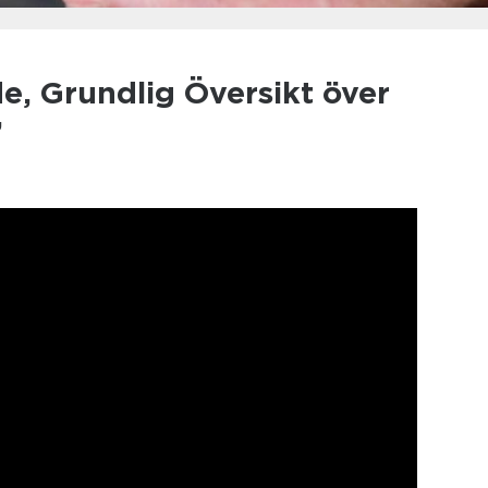
e, Grundlig Översikt över
”