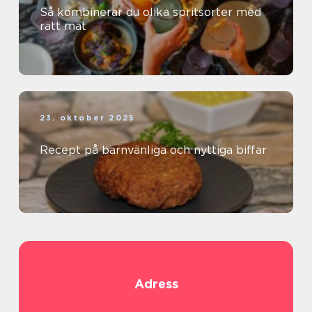
Så kombinerar du olika spritsorter med
rätt mat
23. oktober 2025
Recept på barnvänliga och nyttiga biffar
Adress