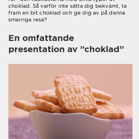
choklad. Så varför inte sätta dig bekvämt, ta
fram en bit choklad och ge dig av på denna
smarriga resa?
En omfattande
presentation av ”choklad”