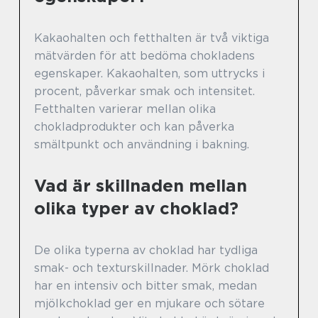
Kakaohalten och fetthalten är två viktiga
mätvärden för att bedöma chokladens
egenskaper. Kakaohalten, som uttrycks i
procent, påverkar smak och intensitet.
Fetthalten varierar mellan olika
chokladprodukter och kan påverka
smältpunkt och användning i bakning.
Vad är skillnaden mellan
olika typer av choklad?
De olika typerna av choklad har tydliga
smak- och texturskillnader. Mörk choklad
har en intensiv och bitter smak, medan
mjölkchoklad ger en mjukare och sötare