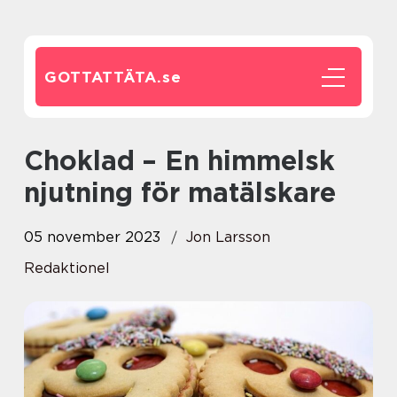
GOTTATTÄTA.
se
Choklad – En himmelsk
njutning för matälskare
05 november 2023
Jon Larsson
Redaktionel