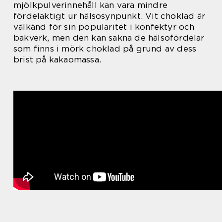
mjölkpulverinnehåll kan vara mindre
fördelaktigt ur hälsosynpunkt. Vit choklad är
välkänd för sin popularitet i konfektyr och
bakverk, men den kan sakna de hälsofördelar
som finns i mörk choklad på grund av dess
brist på kakaomassa.