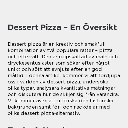
Dessert Pizza – En Översikt
Dessert pizza är en kreativ och smakfull
kombination av två populära rätter – pizza
och efterrätt. Den är uppskattad av mat- och
dryckesentusiaster som söker efter något
unikt och sött att avnjuta efter en god
måltid. I denna artikel kommer vi att fördjupa
oss i världen av dessert pizza, undersöka
olika typer, analysera kvantitativa mätningar
och diskutera hur de skiljer sig från varandra.
Vi kommer även att utforska den historiska
bakgrunden samt för- och nackdelar med
olika dessert pizza-alternativ.