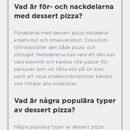
Vad är för- och nackdelarna
med dessert pizza?
Fördelarna med dessert pizza inkluderar
kreativitet och smakvariation. Dessutom
tillfredsställer den både pizza- och
sötsuget. Nackdelarna kan vara att den kan
vara kaloririk och kanske inte passar för
personer som vill hålla koll på sin kost
samt att vissa smakkombinationer kanske
inte tilltalar alla smaklökar.
Vad är några populära typer
av dessert pizza?
Några populära typer av dessert pizza