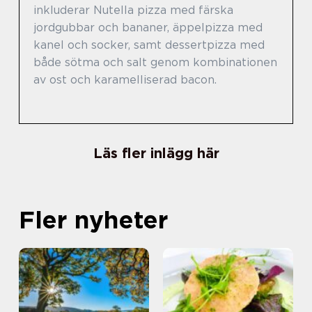
inkluderar Nutella pizza med färska
jordgubbar och bananer, äppelpizza med
kanel och socker, samt dessertpizza med
både sötma och salt genom kombinationen
av ost och karamelliserad bacon.
Läs fler inlägg här
Fler nyheter