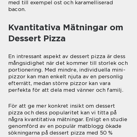
med till exempel ost och karamelliserad
bacon.
Kvantitativa Mätningar om
Dessert Pizza
En intressant aspekt av dessert pizza är dess
mångsidighet när det kommer till storlek och
portionering. Med mindre, individuella mini-
pizzor kan man enkelt njuta av en personlig
efterrätt, medan större pizzor kan vara
perfekta för att dela med vänner och familj.
För att ge mer konkret insikt om dessert
pizza och dess popularitet kan vi titta på
några kvantitativa mätningar. Enligt en studie
genomförd av en populär matblogg ökade
sökningarna på dessert pizza med 50 %