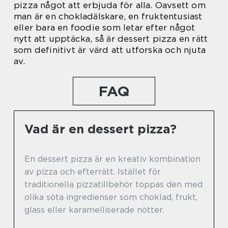
pizza något att erbjuda för alla. Oavsett om
man är en chokladälskare, en fruktentusiast
eller bara en foodie som letar efter något
nytt att upptäcka, så är dessert pizza en rätt
som definitivt är värd att utforska och njuta
av.
FAQ
Vad är en dessert pizza?
En dessert pizza är en kreativ kombination
av pizza och efterrätt. Istället för
traditionella pizzatillbehör toppas den med
olika söta ingredienser som choklad, frukt,
glass eller karamelliserade nötter.