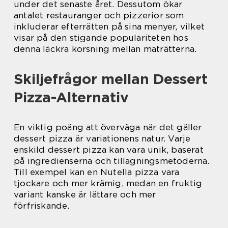
under det senaste året. Dessutom ökar
antalet restauranger och pizzerior som
inkluderar efterrätten på sina menyer, vilket
visar på den stigande populariteten hos
denna läckra korsning mellan maträtterna.
Skiljefrågor mellan Dessert
Pizza-Alternativ
En viktig poäng att överväga när det gäller
dessert pizza är variationens natur. Varje
enskild dessert pizza kan vara unik, baserat
på ingredienserna och tillagningsmetoderna.
Till exempel kan en Nutella pizza vara
tjockare och mer krämig, medan en fruktig
variant kanske är lättare och mer
förfriskande.