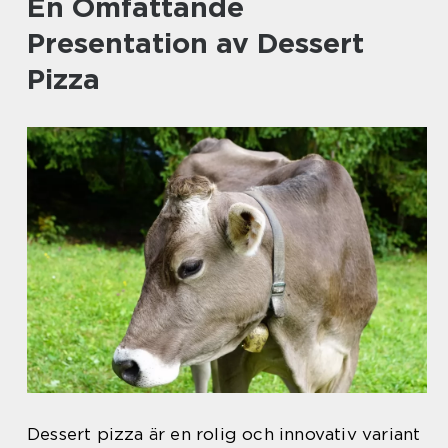
En Omfattande
Presentation av Dessert
Pizza
Dessert pizza är en rolig och innovativ variant