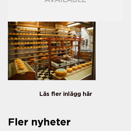
Läs fler inlägg här
Fler nyheter