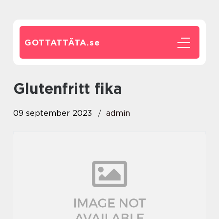
GOTTATTÄTA.
se
glutenfritt fika
09 september 2023
admin