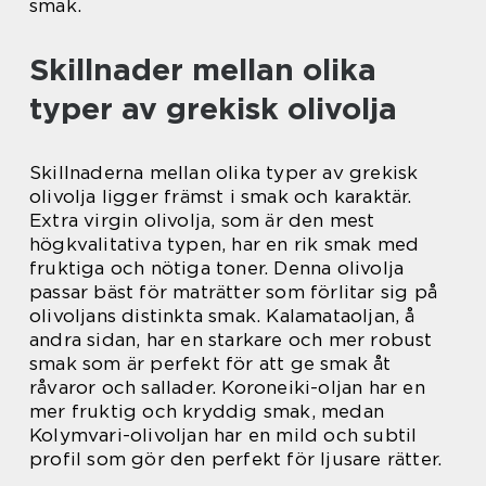
smak.
Skillnader mellan olika
typer av grekisk olivolja
Skillnaderna mellan olika typer av grekisk
olivolja ligger främst i smak och karaktär.
Extra virgin olivolja, som är den mest
högkvalitativa typen, har en rik smak med
fruktiga och nötiga toner. Denna olivolja
passar bäst för maträtter som förlitar sig på
olivoljans distinkta smak. Kalamataoljan, å
andra sidan, har en starkare och mer robust
smak som är perfekt för att ge smak åt
råvaror och sallader. Koroneiki-oljan har en
mer fruktig och kryddig smak, medan
Kolymvari-olivoljan har en mild och subtil
profil som gör den perfekt för ljusare rätter.