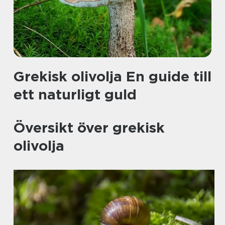
Grekisk olivolja En guide till
ett naturligt guld
Översikt över grekisk
olivolja