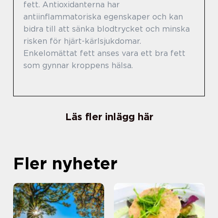
fett. Antioxidanterna har
antiinflammatoriska egenskaper och kan
bidra till att sänka blodtrycket och minska
risken för hjärt-kärlsjukdomar.
Enkelomättat fett anses vara ett bra fett
som gynnar kroppens hälsa.
Läs fler inlägg här
Fler nyheter