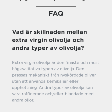
FAQ
Vad är skillnaden mellan
extra virgin olivolja och
andra typer av olivolja?
Extra virgin olivolja är den finaste och mest
högkvalitativa typen av olivolja. Den
pressas mekaniskt från nyskördade oliver
utan att använda kemikalier eller
upphettning. Andra typer av olivolja kan
vara raffinerade och/eller blandade med
andra oljor.