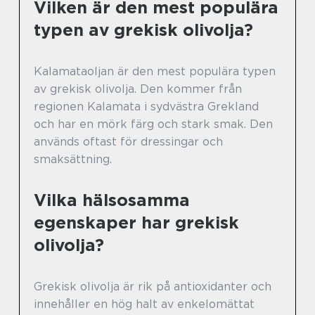
Vilken är den mest populära
typen av grekisk olivolja?
Kalamataoljan är den mest populära typen
av grekisk olivolja. Den kommer från
regionen Kalamata i sydvästra Grekland
och har en mörk färg och stark smak. Den
används oftast för dressingar och
smaksättning.
Vilka hälsosamma
egenskaper har grekisk
olivolja?
Grekisk olivolja är rik på antioxidanter och
innehåller en hög halt av enkelomättat