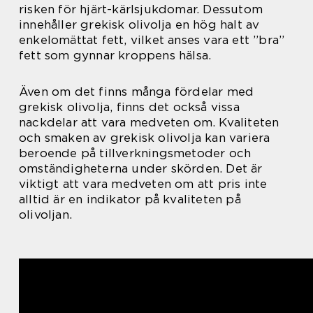
risken för hjärt-kärlsjukdomar. Dessutom
innehåller grekisk olivolja en hög halt av
enkelomättat fett, vilket anses vara ett ”bra”
fett som gynnar kroppens hälsa.
Även om det finns många fördelar med
grekisk olivolja, finns det också vissa
nackdelar att vara medveten om. Kvaliteten
och smaken av grekisk olivolja kan variera
beroende på tillverkningsmetoder och
omständigheterna under skörden. Det är
viktigt att vara medveten om att pris inte
alltid är en indikator på kvaliteten på
olivoljan.