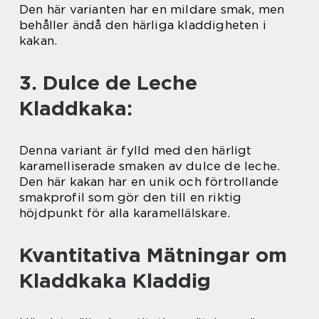
Den här varianten har en mildare smak, men
behåller ändå den härliga kladdigheten i
kakan.
3. Dulce de Leche
Kladdkaka:
Denna variant är fylld med den härligt
karamelliserade smaken av dulce de leche.
Den här kakan har en unik och förtrollande
smakprofil som gör den till en riktig
höjdpunkt för alla karamellälskare.
Kvantitativa Mätningar om
Kladdkaka Kladdig