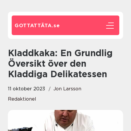
GOTTATTÄTA.
se
Kladdkaka: En Grundlig
Översikt över den
Kladdiga Delikatessen
11 oktober 2023
Jon Larsson
Redaktionel