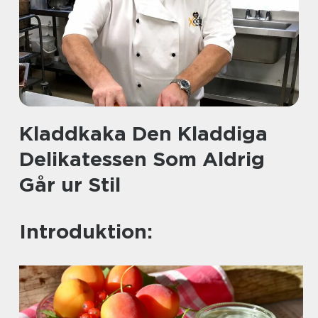
Kladdkaka Den Kladdiga
Delikatessen Som Aldrig
Går ur Stil
Introduktion: