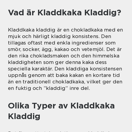
Vad är Kladdkaka Kladdig?
Kladdkaka kladdig är en chokladkaka med en
mjuk och härligt kladdig konsistens. Den
tillagas oftast med enkla ingredienser som
smör, socker, ägg, kakao och vetemjöl. Det är
den rika chokladsmaken och den himmelska
kladdigheten som ger denna kaka dess
speciella karaktär. Den kladdiga konsistensen
uppnås genom att baka kakan en kortare tid
än en traditionell chokladkaka, vilket ger den
en fuktig och ”kladdig” inre del.
Olika Typer av Kladdkaka
Kladdig