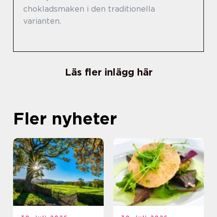
chokladsmaken i den traditionella
varianten.
Läs fler inlägg här
Fler nyheter