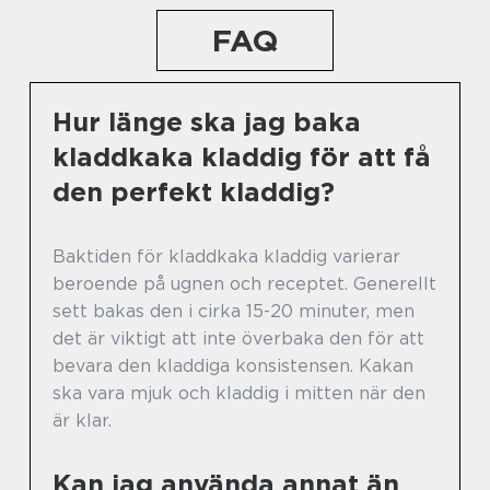
FAQ
Hur länge ska jag baka
kladdkaka kladdig för att få
den perfekt kladdig?
Baktiden för kladdkaka kladdig varierar
beroende på ugnen och receptet. Generellt
sett bakas den i cirka 15-20 minuter, men
det är viktigt att inte överbaka den för att
bevara den kladdiga konsistensen. Kakan
ska vara mjuk och kladdig i mitten när den
är klar.
Kan jag använda annat än