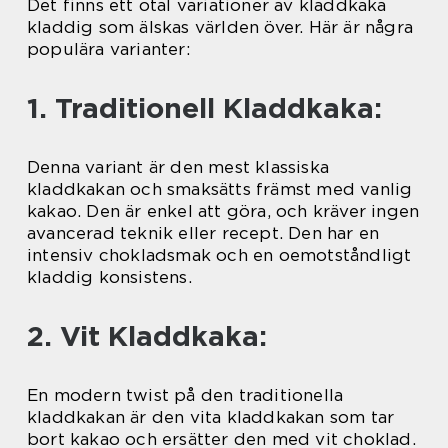
Det finns ett otal variationer av kladdkaka
kladdig som älskas världen över. Här är några
populära varianter:
1. Traditionell Kladdkaka:
Denna variant är den mest klassiska
kladdkakan och smaksätts främst med vanlig
kakao. Den är enkel att göra, och kräver ingen
avancerad teknik eller recept. Den har en
intensiv chokladsmak och en oemotståndligt
kladdig konsistens.
2. Vit Kladdkaka:
En modern twist på den traditionella
kladdkakan är den vita kladdkakan som tar
bort kakao och ersätter den med vit choklad.