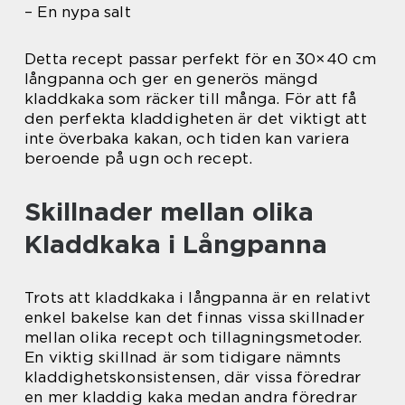
– En nypa salt
Detta recept passar perfekt för en 30×40 cm
långpanna och ger en generös mängd
kladdkaka som räcker till många. För att få
den perfekta kladdigheten är det viktigt att
inte överbaka kakan, och tiden kan variera
beroende på ugn och recept.
Skillnader mellan olika
Kladdkaka i Långpanna
Trots att kladdkaka i långpanna är en relativt
enkel bakelse kan det finnas vissa skillnader
mellan olika recept och tillagningsmetoder.
En viktig skillnad är som tidigare nämnts
kladdighetskonsistensen, där vissa föredrar
en mer kladdig kaka medan andra föredrar