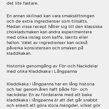
det lite fastare.
En annan skillnad kan vara smaksättningen
och de extra ingredienser som tillsätts.
Medan vissa recept håller sig till den klassiska
chokladsmaken kan andra experimentera
med olika inslag som kaffe, lakrits eller
hallon. Valet av ingredienser kan också
påverka konsistensen och smaken på
kladdkakan.
Historisk genomgång av För-och Nackdelar
med olika Kladdkaka i Långpanna
Kladdkaka i långpanna har en lång historia
och har genom åren haft både för- och
nackdelar. En av fördelarna med att baka
kladdkaka i långpanna är att det går snabbt
och enkelt att göra stora mängder, vilket gör