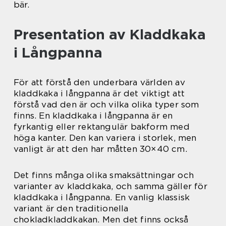
bär.
Presentation av Kladdkaka
i Långpanna
För att förstå den underbara världen av
kladdkaka i långpanna är det viktigt att
förstå vad den är och vilka olika typer som
finns. En kladdkaka i långpanna är en
fyrkantig eller rektangulär bakform med
höga kanter. Den kan variera i storlek, men
vanligt är att den har måtten 30×40 cm.
Det finns många olika smaksättningar och
varianter av kladdkaka, och samma gäller för
kladdkaka i långpanna. En vanlig klassisk
variant är den traditionella
chokladkladdkakan. Men det finns också