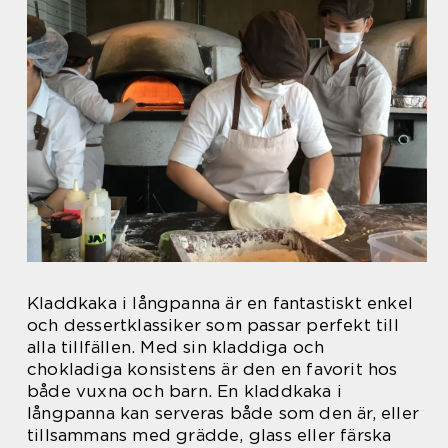
Kladdkaka i långpanna är en fantastiskt enkel
och dessertklassiker som passar perfekt till
alla tillfällen. Med sin kladdiga och
chokladiga konsistens är den en favorit hos
både vuxna och barn. En kladdkaka i
långpanna kan serveras både som den är, eller
tillsammans med grädde, glass eller färska