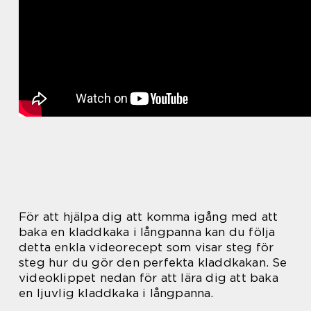
För att hjälpa dig att komma igång med att
baka en kladdkaka i långpanna kan du följa
detta enkla videorecept som visar steg för
steg hur du gör den perfekta kladdkakan. Se
videoklippet nedan för att lära dig att baka
en ljuvlig kladdkaka i långpanna.