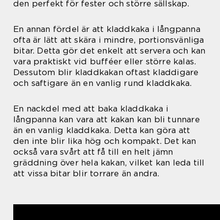
den perfekt för fester och större sällskap.
En annan fördel är att kladdkaka i långpanna
ofta är lätt att skära i mindre, portionsvänliga
bitar. Detta gör det enkelt att servera och kan
vara praktiskt vid bufféer eller större kalas.
Dessutom blir kladdkakan oftast kladdigare
och saftigare än en vanlig rund kladdkaka.
En nackdel med att baka kladdkaka i
långpanna kan vara att kakan kan bli tunnare
än en vanlig kladdkaka. Detta kan göra att
den inte blir lika hög och kompakt. Det kan
också vara svårt att få till en helt jämn
gräddning över hela kakan, vilket kan leda till
att vissa bitar blir torrare än andra.