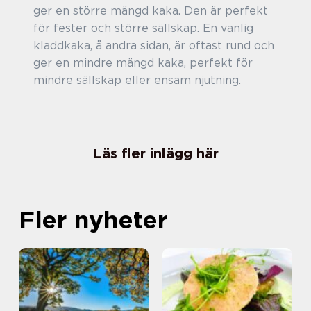
ger en större mängd kaka. Den är perfekt
för fester och större sällskap. En vanlig
kladdkaka, å andra sidan, är oftast rund och
ger en mindre mängd kaka, perfekt för
mindre sällskap eller ensam njutning.
Läs fler inlägg här
Fler nyheter