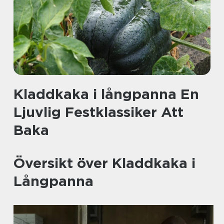
Kladdkaka i långpanna En
Ljuvlig Festklassiker Att
Baka
Översikt över Kladdkaka i
Långpanna