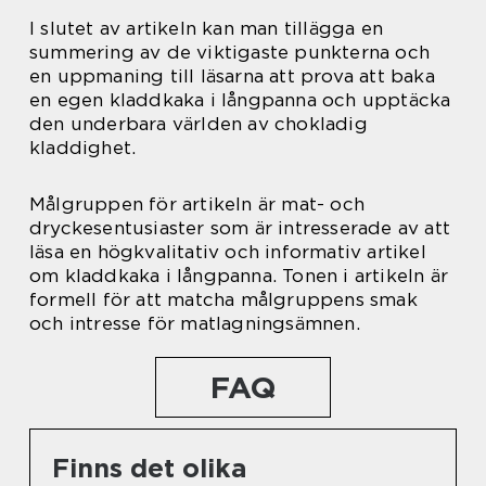
I slutet av artikeln kan man tillägga en
summering av de viktigaste punkterna och
en uppmaning till läsarna att prova att baka
en egen kladdkaka i långpanna och upptäcka
den underbara världen av chokladig
kladdighet.
Målgruppen för artikeln är mat- och
dryckesentusiaster som är intresserade av att
läsa en högkvalitativ och informativ artikel
om kladdkaka i långpanna. Tonen i artikeln är
formell för att matcha målgruppens smak
och intresse för matlagningsämnen.
FAQ
Finns det olika