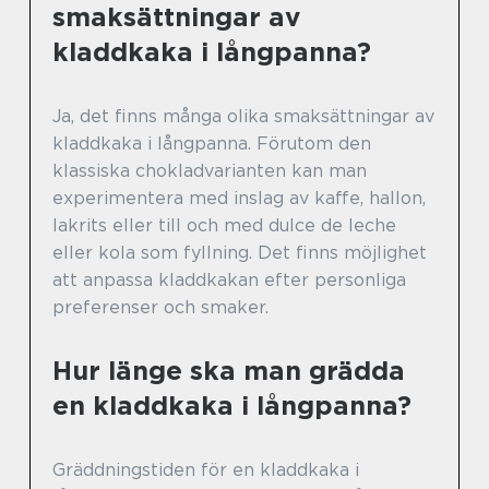
smaksättningar av
kladdkaka i långpanna?
Ja, det finns många olika smaksättningar av
kladdkaka i långpanna. Förutom den
klassiska chokladvarianten kan man
experimentera med inslag av kaffe, hallon,
lakrits eller till och med dulce de leche
eller kola som fyllning. Det finns möjlighet
att anpassa kladdkakan efter personliga
preferenser och smaker.
Hur länge ska man grädda
en kladdkaka i långpanna?
Gräddningstiden för en kladdkaka i