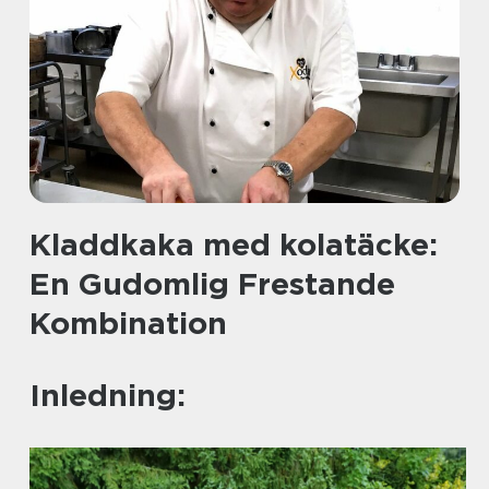
Kladdkaka med kolatäcke:
En Gudomlig Frestande
Kombination
Inledning: