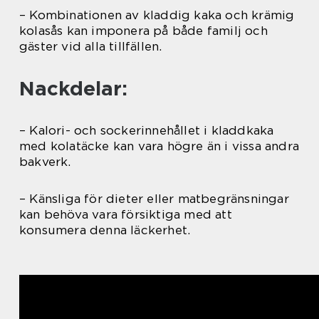
– Kombinationen av kladdig kaka och krämig
kolasås kan imponera på både familj och
gäster vid alla tillfällen.
Nackdelar:
– Kalori- och sockerinnehållet i kladdkaka
med kolatäcke kan vara högre än i vissa andra
bakverk.
– Känsliga för dieter eller matbegränsningar
kan behöva vara försiktiga med att
konsumera denna läckerhet.