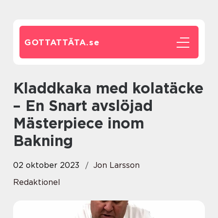
GOTTATTÄTA.
se
Kladdkaka med kolatäcke
– En Snart avslöjad
Mästerpiece inom
Bakning
02 oktober 2023
Jon Larsson
Redaktionel