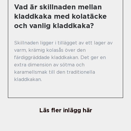
Vad är skillnaden mellan
kladdkaka med kolatäcke
och vanlig kladdkaka?
Skillnaden ligger i tillägget av ett lager av
varm, krämig kolasås över den
färdiggräddade kladdkakan. Det ger en
extra dimension av sötma och
karamellsmak till den traditionella
kladdkakan.
Läs fler inlägg här