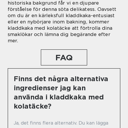
historiska bakgrund får vi en djupare
förståelse för denna söta delikatess. Oavsett
om du är en kärleksfull kladdkaka-entusiast
eller en nybörjare inom bakning, kommer
kladdkaka med kolatäcke att förtrolla dina
smaklökar och lämna dig begärande efter
mer.
FAQ
Finns det några alternativa
ingredienser jag kan
använda i kladdkaka med
kolatäcke?
Ja, det finns flera alternativ. Du kan lägga