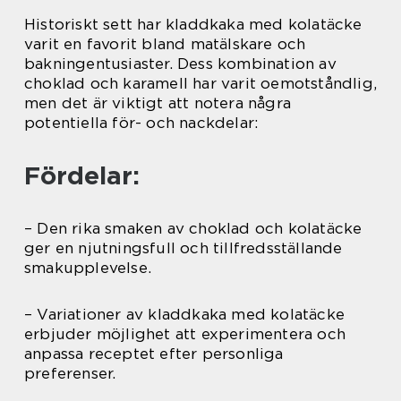
Historiskt sett har kladdkaka med kolatäcke
varit en favorit bland matälskare och
bakningentusiaster. Dess kombination av
choklad och karamell har varit oemotståndlig,
men det är viktigt att notera några
potentiella för- och nackdelar:
Fördelar:
– Den rika smaken av choklad och kolatäcke
ger en njutningsfull och tillfredsställande
smakupplevelse.
– Variationer av kladdkaka med kolatäcke
erbjuder möjlighet att experimentera och
anpassa receptet efter personliga
preferenser.