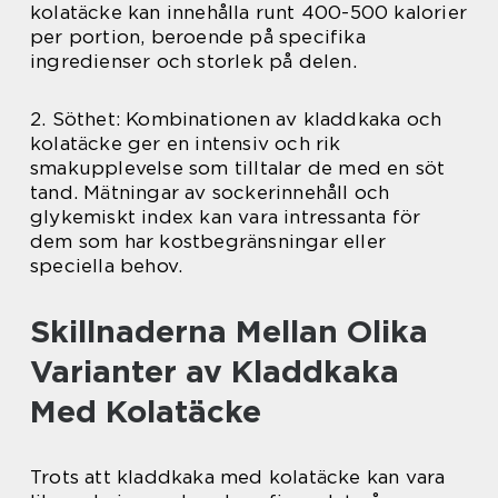
kolatäcke kan innehålla runt 400-500 kalorier
per portion, beroende på specifika
ingredienser och storlek på delen.
2. Söthet: Kombinationen av kladdkaka och
kolatäcke ger en intensiv och rik
smakupplevelse som tilltalar de med en söt
tand. Mätningar av sockerinnehåll och
glykemiskt index kan vara intressanta för
dem som har kostbegränsningar eller
speciella behov.
Skillnaderna Mellan Olika
Varianter av Kladdkaka
Med Kolatäcke
Trots att kladdkaka med kolatäcke kan vara