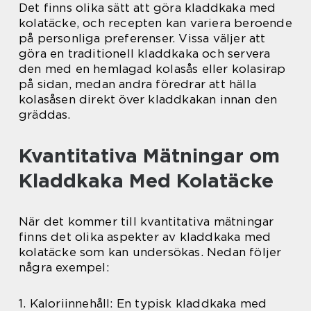
Det finns olika sätt att göra kladdkaka med
kolatäcke, och recepten kan variera beroende
på personliga preferenser. Vissa väljer att
göra en traditionell kladdkaka och servera
den med en hemlagad kolasås eller kolasirap
på sidan, medan andra föredrar att hälla
kolasåsen direkt över kladdkakan innan den
gräddas.
Kvantitativa Mätningar om
Kladdkaka Med Kolatäcke
När det kommer till kvantitativa mätningar
finns det olika aspekter av kladdkaka med
kolatäcke som kan undersökas. Nedan följer
några exempel:
1. Kaloriinnehåll: En typisk kladdkaka med