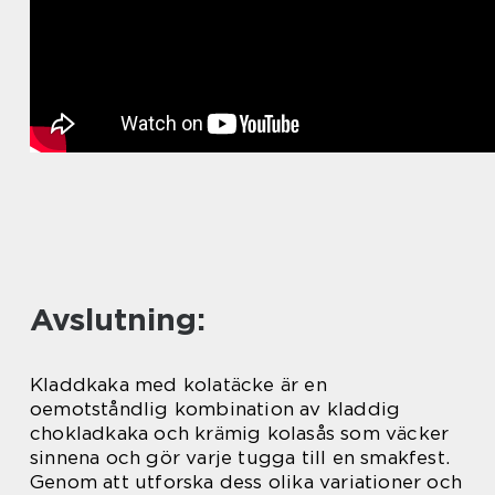
Avslutning:
Kladdkaka med kolatäcke är en
oemotståndlig kombination av kladdig
chokladkaka och krämig kolasås som väcker
sinnena och gör varje tugga till en smakfest.
Genom att utforska dess olika variationer och