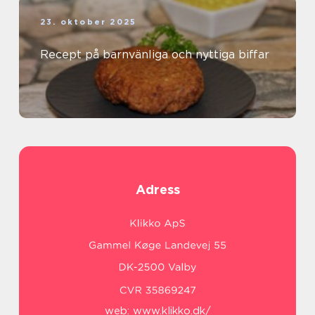
23. oktober 2025
Recept på barnvänliga och nyttiga biffar
Adress
web:
www.klikko.dk/