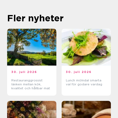
Fler nyheter
30. juli 2026
30. juli 2026
Restauranggrossist
Lunch mölndal smarta
länken mellan kök,
val för godare vardag
kvalitet och hållbar mat