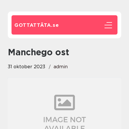
GOTTATTÄTA.
se
manchego ost
31 oktober 2023
admin