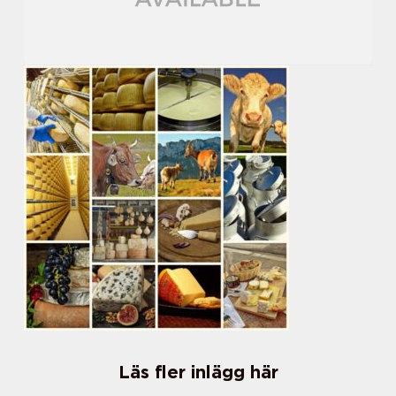
Läs fler inlägg här