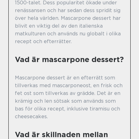
1500-talet. Dess popularitet ökade under
renässansen och har sedan dess spridit sig
över hela världen. Mascarpone dessert har
blivit en viktig del av den italienska
matkulturen och används nu globalt i olika
recept och efterrätter.
Vad är mascarpone dessert?
Mascarpone dessert är en efterrätt som
tillverkas med mascarponeost, en frisk och
fet ost som tillverkas av grädde. Det är en
krämig och len sötsak som används som
bas för olika recept, inklusive tiramisu och
cheesecakes.
Vad är skillnaden mellan