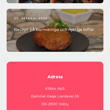
23. oktober 2025
Recept på barnvänliga och nyttiga biffar
Adress