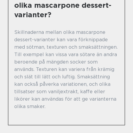
olika mascarpone dessert-
varianter?
Skillnaderna mellan olika mascarpone
dessert-varianter kan vara förknippade
med sötman, texturen och smaksättningen.
Till exempel kan vissa vara sötare än andra
beroende på mängden socker som
används. Texturen kan variera från krämig
och slät till lätt och luftig. Smaksättning
kan också påverka variationen, och olika
tillsatser som vaniljextrakt, kaffe eller
likörer kan användas för att ge varianterna
olika smaker.