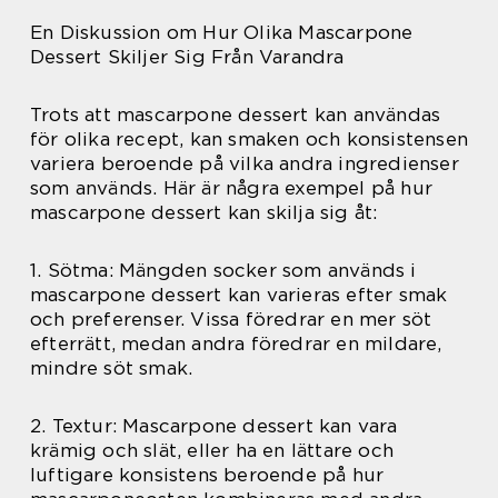
En Diskussion om Hur Olika Mascarpone
Dessert Skiljer Sig Från Varandra
Trots att mascarpone dessert kan användas
för olika recept, kan smaken och konsistensen
variera beroende på vilka andra ingredienser
som används. Här är några exempel på hur
mascarpone dessert kan skilja sig åt:
1. Sötma: Mängden socker som används i
mascarpone dessert kan varieras efter smak
och preferenser. Vissa föredrar en mer söt
efterrätt, medan andra föredrar en mildare,
mindre söt smak.
2. Textur: Mascarpone dessert kan vara
krämig och slät, eller ha en lättare och
luftigare konsistens beroende på hur