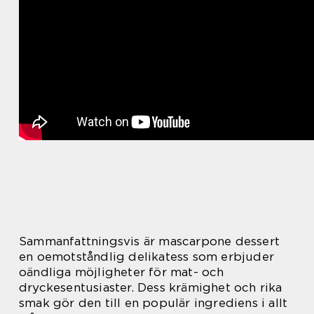
Sammanfattningsvis är mascarpone dessert
en oemotståndlig delikatess som erbjuder
oändliga möjligheter för mat- och
dryckesentusiaster. Dess krämighet och rika
smak gör den till en populär ingrediens i allt