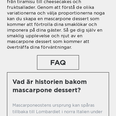
från tiramisu till cheesecakes och
fruktsallader. Genom att förstå de olika
variationerna och välja proportionerna noga
kan du skapa en mascarpone dessert som
kommer att förtrolla dina smaklökar och
imponera på dina gäster. Så ge dig själv en
smaklig upplevelse och njut av en
mascarpone dessert som kommer att
överträffa dina förväntningar.
FAQ
Vad är historien bakom
mascarpone dessert?
Mascarponeostens ursprung kan spåras
tillbaka till Lombardiet i norra Italien under