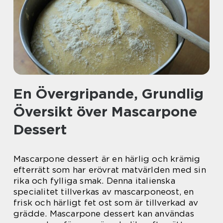
En Övergripande, Grundlig
Översikt över Mascarpone
Dessert
Mascarpone dessert är en härlig och krämig
efterrätt som har erövrat matvärlden med sin
rika och fylliga smak. Denna italienska
specialitet tillverkas av mascarponeost, en
frisk och härligt fet ost som är tillverkad av
grädde. Mascarpone dessert kan användas