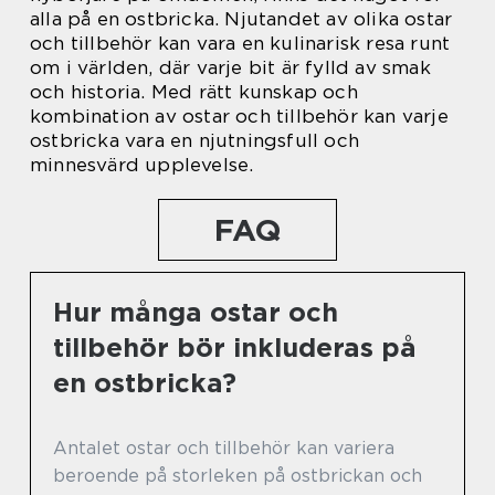
alla på en ostbricka. Njutandet av olika ostar
och tillbehör kan vara en kulinarisk resa runt
om i världen, där varje bit är fylld av smak
och historia. Med rätt kunskap och
kombination av ostar och tillbehör kan varje
ostbricka vara en njutningsfull och
minnesvärd upplevelse.
FAQ
Hur många ostar och
tillbehör bör inkluderas på
en ostbricka?
Antalet ostar och tillbehör kan variera
beroende på storleken på ostbrickan och