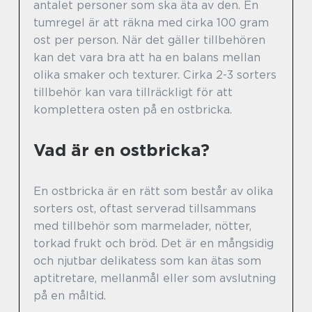
antalet personer som ska äta av den. En
tumregel är att räkna med cirka 100 gram
ost per person. När det gäller tillbehören
kan det vara bra att ha en balans mellan
olika smaker och texturer. Cirka 2-3 sorters
tillbehör kan vara tillräckligt för att
komplettera osten på en ostbricka.
Vad är en ostbricka?
En ostbricka är en rätt som består av olika
sorters ost, oftast serverad tillsammans
med tillbehör som marmelader, nötter,
torkad frukt och bröd. Det är en mångsidig
och njutbar delikatess som kan ätas som
aptitretare, mellanmål eller som avslutning
på en måltid.