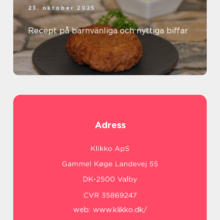
23. oktober 2025
Recept på barnvänliga och nyttiga biffar
Adress
web:
www.klikko.dk/