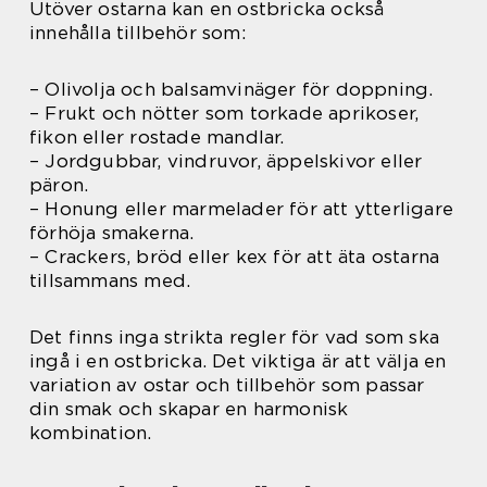
Utöver ostarna kan en ostbricka också
innehålla tillbehör som:
– Olivolja och balsamvinäger för doppning.
– Frukt och nötter som torkade aprikoser,
fikon eller rostade mandlar.
– Jordgubbar, vindruvor, äppelskivor eller
päron.
– Honung eller marmelader för att ytterligare
förhöja smakerna.
– Crackers, bröd eller kex för att äta ostarna
tillsammans med.
Det finns inga strikta regler för vad som ska
ingå i en ostbricka. Det viktiga är att välja en
variation av ostar och tillbehör som passar
din smak och skapar en harmonisk
kombination.