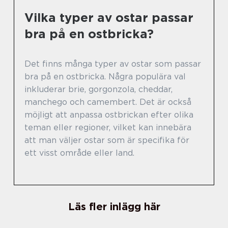
Vilka typer av ostar passar
bra på en ostbricka?
Det finns många typer av ostar som passar
bra på en ostbricka. Några populära val
inkluderar brie, gorgonzola, cheddar,
manchego och camembert. Det är också
möjligt att anpassa ostbrickan efter olika
teman eller regioner, vilket kan innebära
att man väljer ostar som är specifika för
ett visst område eller land.
Läs fler inlägg här