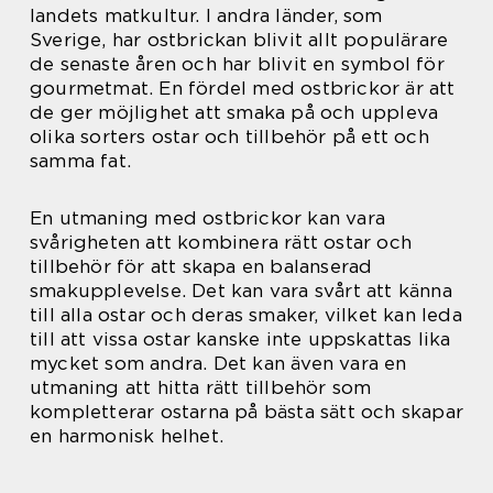
landets matkultur. I andra länder, som
Sverige, har ostbrickan blivit allt populärare
de senaste åren och har blivit en symbol för
gourmetmat. En fördel med ostbrickor är att
de ger möjlighet att smaka på och uppleva
olika sorters ostar och tillbehör på ett och
samma fat.
En utmaning med ostbrickor kan vara
svårigheten att kombinera rätt ostar och
tillbehör för att skapa en balanserad
smakupplevelse. Det kan vara svårt att känna
till alla ostar och deras smaker, vilket kan leda
till att vissa ostar kanske inte uppskattas lika
mycket som andra. Det kan även vara en
utmaning att hitta rätt tillbehör som
kompletterar ostarna på bästa sätt och skapar
en harmonisk helhet.