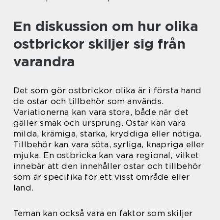
En diskussion om hur olika
ostbrickor skiljer sig från
varandra
Det som gör ostbrickor olika är i första hand
de ostar och tillbehör som används.
Variationerna kan vara stora, både när det
gäller smak och ursprung. Ostar kan vara
milda, krämiga, starka, kryddiga eller nötiga.
Tillbehör kan vara söta, syrliga, knapriga eller
mjuka. En ostbricka kan vara regional, vilket
innebär att den innehåller ostar och tillbehör
som är specifika för ett visst område eller
land.
Teman kan också vara en faktor som skiljer