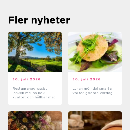
Fler nyheter
30. juli 2026
30. juli 2026
Restauranggrossist
Lunch mölndal smarta
länken mellan kök,
val för godare vardag
kvalitet och hållbar mat