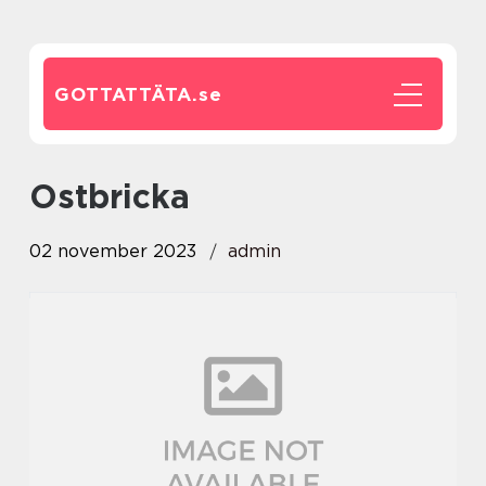
GOTTATTÄTA.
se
ostbricka
02 november 2023
admin