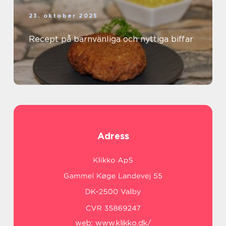
23. oktober 2025
Recept på barnvänliga och nyttiga biffar
Adress
web:
www.klikko.dk/