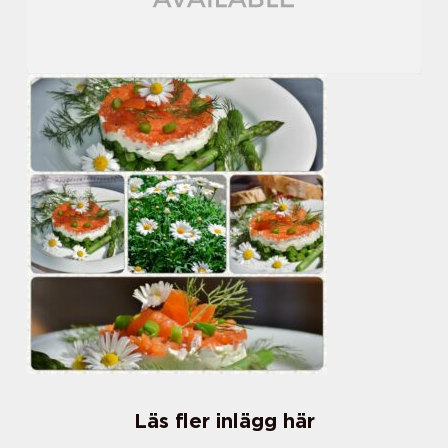
Läs fler inlägg här