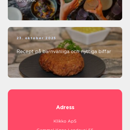
23. oktober 2025
Recept på barnvänliga och nyttiga biffar
Adress