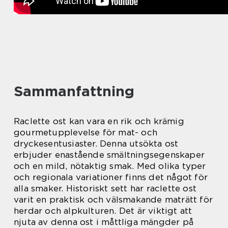
Sammanfattning
Raclette ost kan vara en rik och krämig
gourmetupplevelse för mat- och
dryckesentusiaster. Denna utsökta ost
erbjuder enastående smältningsegenskaper
och en mild, nötaktig smak. Med olika typer
och regionala variationer finns det något för
alla smaker. Historiskt sett har raclette ost
varit en praktisk och välsmakande maträtt för
herdar och alpkulturen. Det är viktigt att
njuta av denna ost i måttliga mängder på