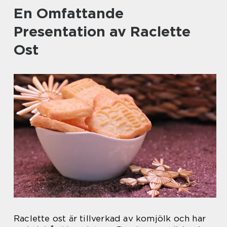
En Omfattande
Presentation av Raclette
Ost
Raclette ost är tillverkad av komjölk och har