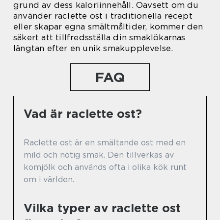
grund av dess kaloriinnehåll. Oavsett om du
använder raclette ost i traditionella recept
eller skapar egna smältmåltider, kommer den
säkert att tillfredsställa din smaklökarnas
längtan efter en unik smakupplevelse.
FAQ
Vad är raclette ost?
Raclette ost är en smältande ost med en
mild och nötig smak. Den tillverkas av
komjölk och används ofta i olika kök runt
om i världen.
Vilka typer av raclette ost