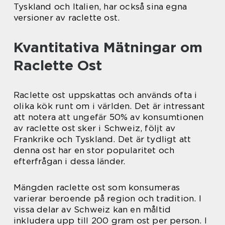
Tyskland och Italien, har också sina egna
versioner av raclette ost.
Kvantitativa Mätningar om
Raclette Ost
Raclette ost uppskattas och används ofta i
olika kök runt om i världen. Det är intressant
att notera att ungefär 50% av konsumtionen
av raclette ost sker i Schweiz, följt av
Frankrike och Tyskland. Det är tydligt att
denna ost har en stor popularitet och
efterfrågan i dessa länder.
Mängden raclette ost som konsumeras
varierar beroende på region och tradition. I
vissa delar av Schweiz kan en måltid
inkludera upp till 200 gram ost per person. I