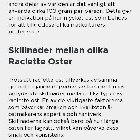
andra delar av världen är det vanligt att
använda cirka 100 gram per person. Detta ger
en indikation på hur mycket ost som behövs
för att tillgodose olika matkulturers
preferenser.
Skillnader mellan olika
Raclette Oster
Trots att raclette ost tillverkas av samma
grundläggande ingredienser kan det finnas
betydande skillnader mellan olika typer av
raclette ost. En av de viktigaste faktorerna
som påverkar smaken och kvaliteten är
ostmakarens expertis och hantverk.
Skillnaderna kan också bero på hur länge
osten har lagrats, vilket kan påverka dess
smak och konsistens.