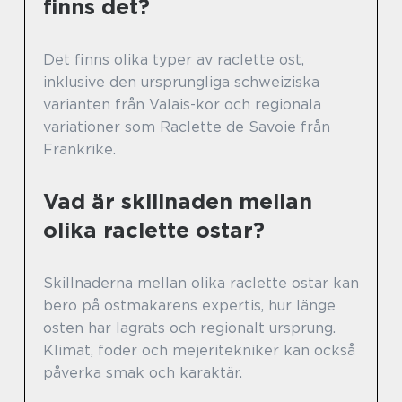
finns det?
Det finns olika typer av raclette ost,
inklusive den ursprungliga schweiziska
varianten från Valais-kor och regionala
variationer som Raclette de Savoie från
Frankrike.
Vad är skillnaden mellan
olika raclette ostar?
Skillnaderna mellan olika raclette ostar kan
bero på ostmakarens expertis, hur länge
osten har lagrats och regionalt ursprung.
Klimat, foder och mejeritekniker kan också
påverka smak och karaktär.