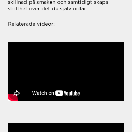
skillnad på smaken och samtidigt skapa
stolthet över det du själv odlar.
Relaterade videor: