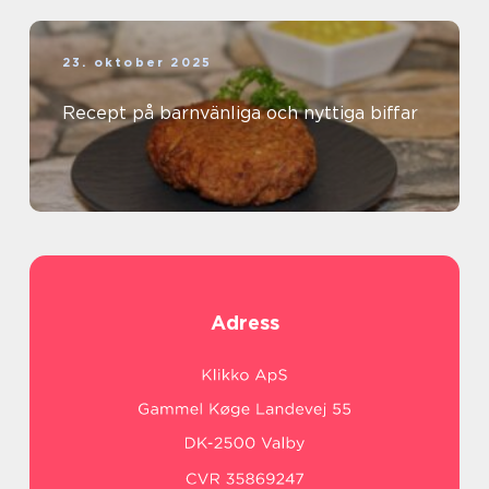
23. oktober 2025
Recept på barnvänliga och nyttiga biffar
Adress