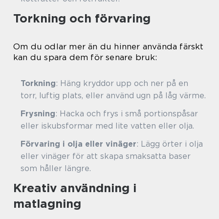
Torkning och förvaring
Om du odlar mer än du hinner använda färskt
kan du spara dem för senare bruk:
Torkning
: Häng kryddor upp och ner på en
torr, luftig plats, eller använd ugn på låg värme.
Frysning
: Hacka och frys i små portionspåsar
eller iskubsformar med lite vatten eller olja.
Förvaring i olja eller vinäger
: Lägg örter i olja
eller vinäger för att skapa smaksatta baser
som håller längre.
Kreativ användning i
matlagning