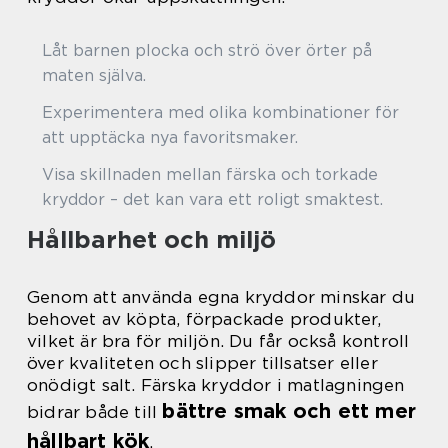
Låt barnen plocka och strö över örter på
maten själva.
Experimentera med olika kombinationer för
att upptäcka nya favoritsmaker.
Visa skillnaden mellan färska och torkade
kryddor – det kan vara ett roligt smaktest.
Hållbarhet och miljö
Genom att använda egna kryddor minskar du
behovet av köpta, förpackade produkter,
vilket är bra för miljön. Du får också kontroll
över kvaliteten och slipper tillsatser eller
onödigt salt. Färska kryddor i matlagningen
bättre smak och ett mer
bidrar både till
hållbart kök
.