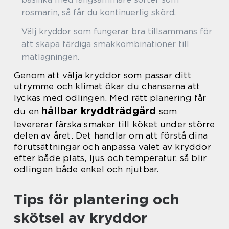
rosmarin, så får du kontinuerlig skörd.
Välj kryddor som fungerar bra tillsammans för
att skapa färdiga smakkombinationer till
matlagningen.
Genom att välja kryddor som passar ditt
utrymme och klimat ökar du chanserna att
lyckas med odlingen. Med rätt planering får
hållbar kryddträdgård
du en
som
levererar färska smaker till köket under större
delen av året. Det handlar om att förstå dina
förutsättningar och anpassa valet av kryddor
efter både plats, ljus och temperatur, så blir
odlingen både enkel och njutbar.
Tips för plantering och
skötsel av kryddor