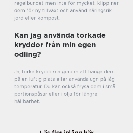
regelbundet men inte för mycket, klipp ner
dem för ny tillväxt och använd näringsrik
jord eller kompost.
Kan jag använda torkade
kryddor från min egen
odling?
Ja, torka kryddorna genom att hänga dem
på en luftig plats eller använda ugn på låg
temperatur. Du kan också frysa dem i små
portionspåsar eller i olja för längre
hållbarhet.
Läs fler inlägg här