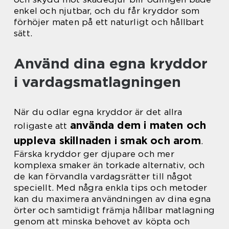
enkel och njutbar, och du får kryddor som
förhöjer maten på ett naturligt och hållbart
sätt.
Använd dina egna kryddor
i vardagsmatlagningen
När du odlar egna kryddor är det allra
använda dem i maten och
roligaste att
uppleva skillnaden i smak och arom
.
Färska kryddor ger djupare och mer
komplexa smaker än torkade alternativ, och
de kan förvandla vardagsrätter till något
speciellt. Med några enkla tips och metoder
kan du maximera användningen av dina egna
örter och samtidigt främja hållbar matlagning
genom att minska behovet av köpta och