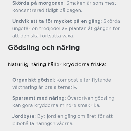
Skörda på morgonen
: Smaken är som mest
koncentrerad tidigt på dagen.
Undvik att ta för mycket på en gång
: Skörda
ungefär en tredjedel av plantan åt gången för
att den ska fortsätta växa.
Gödsling och näring
Naturlig näring håller kryddorna friska:
Organiskt gödsel
: Kompost eller flytande
växtnäring är bra alternativ.
Sparsamt med näring
: Överdriven gödsling
kan göra kryddorna mindre smakrika.
Jordbyte
: Byt jord en gång om året för att
bibehålla näringsnivåerna.