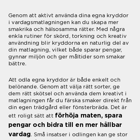
Genom att aktivt använda dina egna kryddor
i vardagsmatlagningen kan du skapa mer
smakrika och hälsosamma rätter. Med några
enkla rutiner för skörd, torkning och kreativ
användning blir kryddorna en naturlig del av
din matlagning, vilket både sparar pengar,
gynnar miljön och ger måltider som smakar
bättre.
Att odla egna kryddor är både enkelt och
belönande. Genom att välja rätt sorter, ge
dem rätt skötsel och använda dem kreativt i
matlagningen får du färska smaker direkt från
din egen trädgård eller fönsterbräda. Det är
förhöja maten, spara
ett roligt sätt att
pengar och bidra till en mer hållbar
vardag
. Små insatser i odlingen kan ge stor