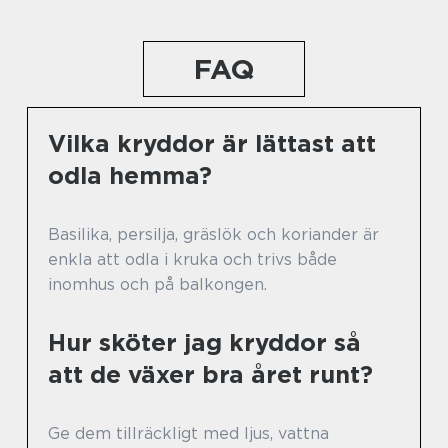
FAQ
Vilka kryddor är lättast att
odla hemma?
Basilika, persilja, gräslök och koriander är
enkla att odla i kruka och trivs både
inomhus och på balkongen.
Hur sköter jag kryddor så
att de växer bra året runt?
Ge dem tillräckligt med ljus, vattna