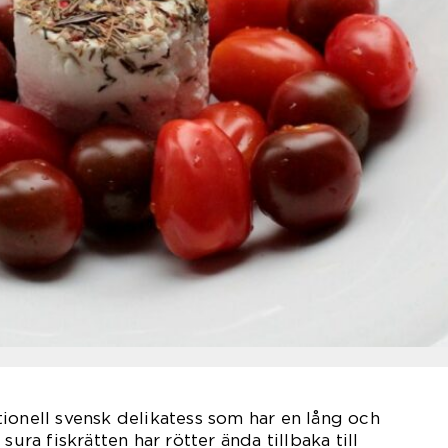
ionell svensk delikatess som har en lång och
sura fiskrätten har rötter ända tillbaka till