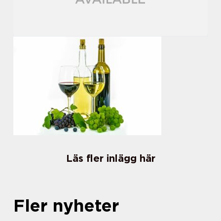
Läs fler inlägg här
Fler nyheter