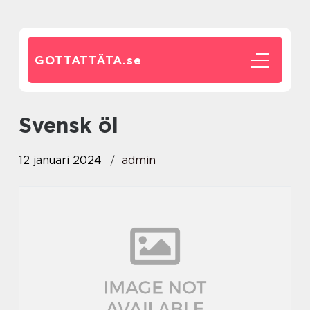
GOTTATTÄTA.
se
svensk öl
12 januari 2024
admin