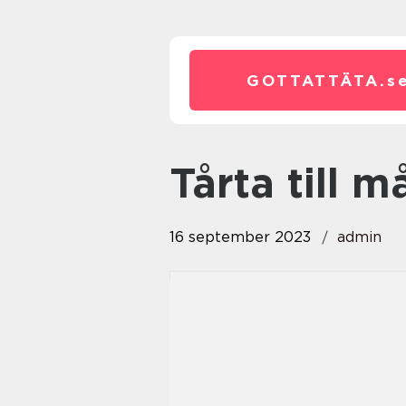
GOTTATTÄTA.
s
tårta till 
16 september 2023
admin