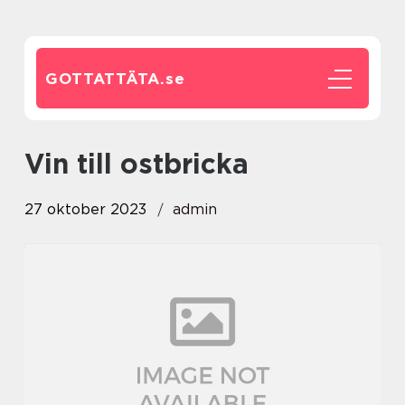
GOTTATTÄTA.
se
vin till ostbricka
27 oktober 2023
admin