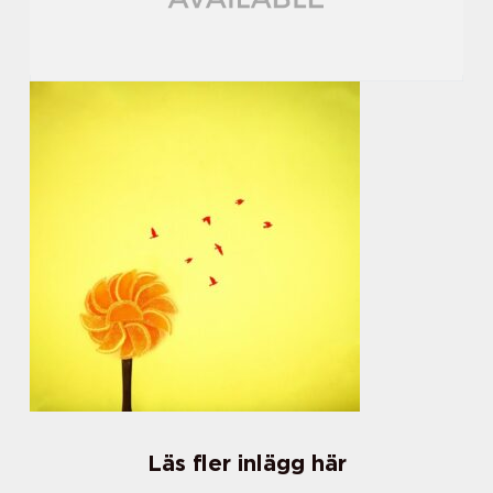
Läs fler inlägg här