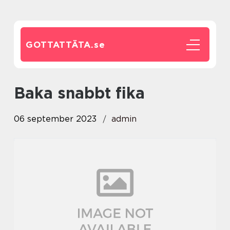
GOTTATTÄTA.
se
baka snabbt fika
06 september 2023
admin