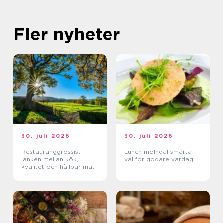
Fler nyheter
30. juli 2026
30. juli 2026
Restauranggrossist
Lunch mölndal smarta
länken mellan kök,
val för godare vardag
kvalitet och hållbar mat