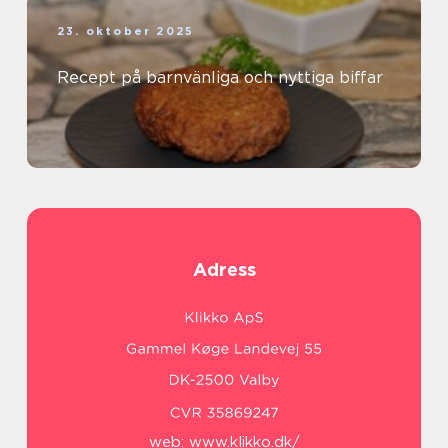
23. oktober 2025
Recept på barnvänliga och nyttiga biffar
Adress
web:
www.klikko.dk/