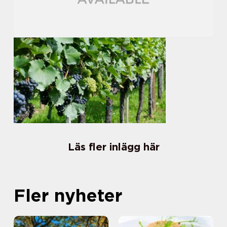
Läs fler inlägg här
Fler nyheter