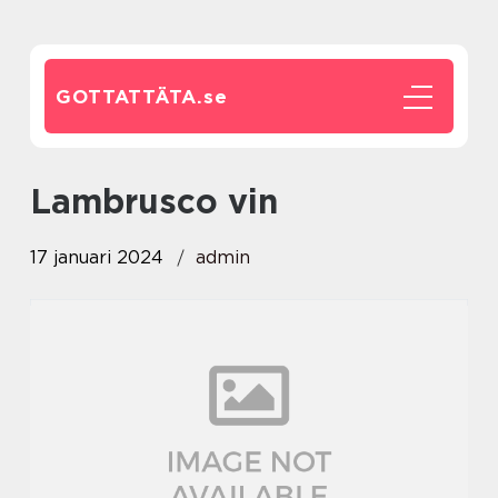
GOTTATTÄTA.
se
lambrusco vin
17 januari 2024
admin