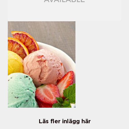
Läs fler inlägg här