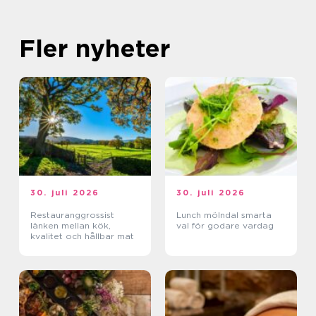
Fler nyheter
30. juli 2026
30. juli 2026
Restauranggrossist
Lunch mölndal smarta
länken mellan kök,
val för godare vardag
kvalitet och hållbar mat