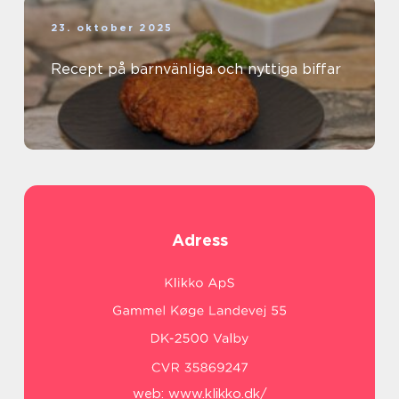
23. oktober 2025
Recept på barnvänliga och nyttiga biffar
Adress
web:
www.klikko.dk/