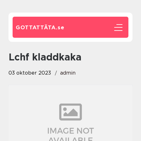
GOTTATTÄTA.
se
lchf kladdkaka
03 oktober 2023
admin