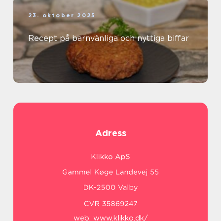
23. oktober 2025
Recept på barnvänliga och nyttiga biffar
Adress
web:
www.klikko.dk/