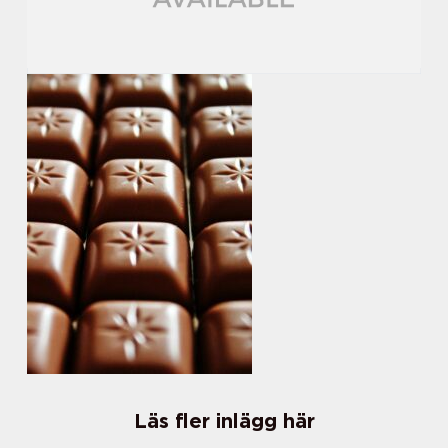
Läs fler inlägg här