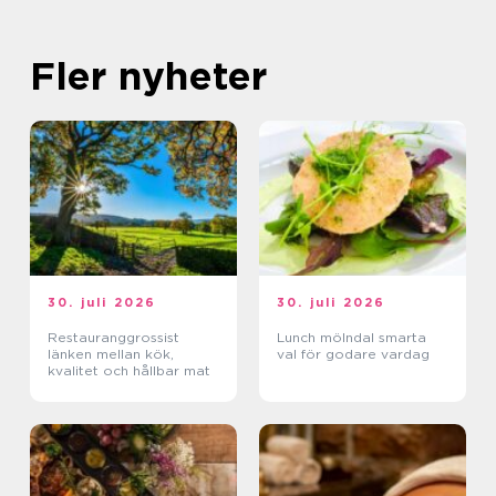
Fler nyheter
30. juli 2026
30. juli 2026
Restauranggrossist
Lunch mölndal smarta
länken mellan kök,
val för godare vardag
kvalitet och hållbar mat