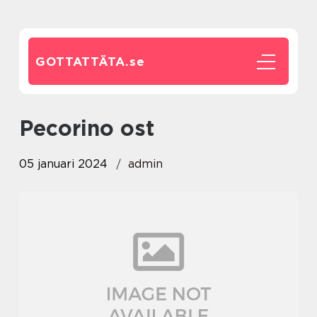
GOTTATTÄTA.
se
pecorino ost
05 januari 2024
admin