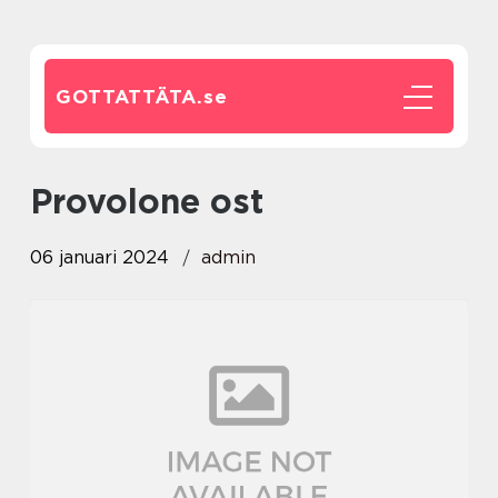
GOTTATTÄTA.
se
provolone ost
06 januari 2024
admin