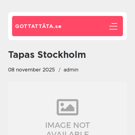
GOTTATTÄTA.
se
Tapas Stockholm
08 november 2025
admin