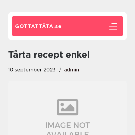
GOTTATTÄTA.
se
tårta recept enkel
10 september 2023
admin