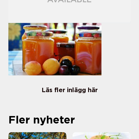
Läs fler inlägg här
Fler nyheter